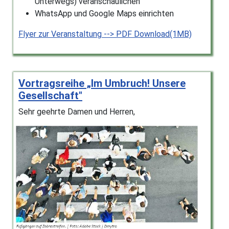
Unterwegs) veranschaulichen
WhatsApp und Google Maps einrichten
Flyer zur Veranstaltung --> PDF Download(1MB)
Vortragsreihe „Im Umbruch! Unsere
Gesellschaft"
Sehr geehrte Damen und Herren,