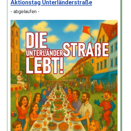
Aktionstag Unterländerstraße
- abgelaufen -