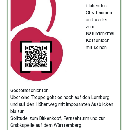
blühenden
Obstbäumen
und weiter
zum
Naturdenkmal
Kotzenloch
mit seinen
Gesteinsschichten.
Über eine Treppe geht es hoch auf den Lemberg
und auf den Höhenweg mit imposanten Ausblicken
bis zur
Solitude, zum Birkenkopf, Fernsehturm und zur
Grabkapelle auf dem Württemberg.