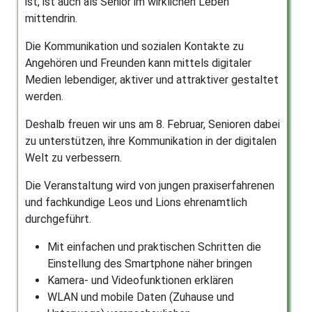
ist, ist auch als Senior im wirklichen Leben
mittendrin.
Die Kommunikation und sozialen Kontakte zu
Angehören und Freunden kann mittels digitaler
Medien lebendiger, aktiver und attraktiver gestaltet
werden.
Deshalb freuen wir uns am 8. Februar, Senioren dabei
zu unterstützen, ihre Kommunikation in der digitalen
Welt zu verbessern.
Die Veranstaltung wird von jungen praxiserfahrenen
und fachkundige Leos und Lions ehrenamtlich
durchgeführt.
Mit einfachen und praktischen Schritten die
Einstellung des Smartphone näher bringen
Kamera- und Videofunktionen erklären
WLAN und mobile Daten (Zuhause und