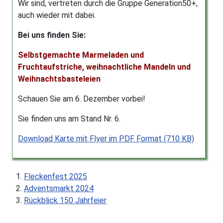
Wir sind, vertreten durch die Gruppe Generation50+,
auch wieder mit dabei.
Bei uns finden Sie:
Selbstgemachte Marmeladen und
Fruchtaufstriche, weihnachtliche Mandeln und
Weihnachtsbasteleien
Schauen Sie am 6. Dezember vorbei!
Sie finden uns am Stand Nr. 6.
Download Karte mit Flyer im PDF Format (710 KB)
Fleckenfest 2025
Adventsmarkt 2024
Rückblick 150 Jahrfeier