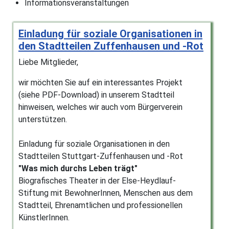
Informationsveranstaltungen
Einladung für soziale Organisationen in
den Stadtteilen Zuffenhausen und -Rot
Liebe Mitglieder,
wir möchten Sie auf ein interessantes Projekt
(siehe PDF-Download) in unserem Stadtteil
hinweisen, welches wir auch vom Bürgerverein
unterstützen.
Einladung für soziale Organisationen in den
Stadtteilen Stuttgart-Zuffenhausen und -Rot
"Was mich durchs Leben trägt"
Biografisches Theater in der Else-Heydlauf-
Stiftung mit BewohnerInnen, Menschen aus dem
Stadtteil, Ehrenamtlichen und professionellen
KünstlerInnen.