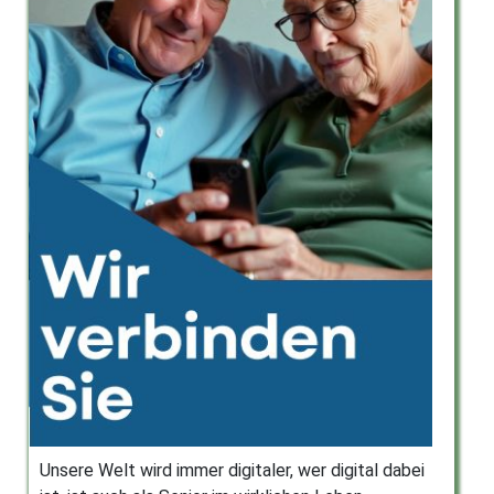
Unsere Welt wird immer digitaler, wer digital dabei