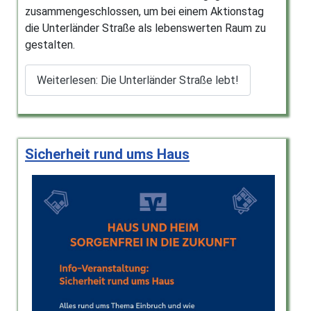
zusammengeschlossen, um bei einem Aktionstag
die Unterländer Straße als lebenswerten Raum zu
gestalten.
Weiterlesen: Die Unterländer Straße lebt!
Sicherheit rund ums Haus