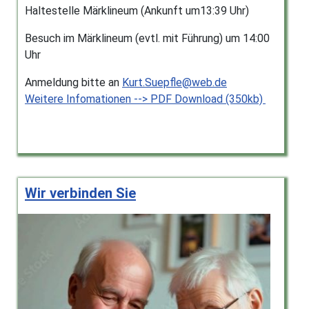
Haltestelle Märklineum (Ankunft um13:39 Uhr)
Besuch im Märklineum (evtl. mit Führung) um 14:00
Uhr
Anmeldung bitte an
Kurt.Suepfle@web.de
Weitere Infomationen --> PDF Download (350kb)
Wir verbinden Sie