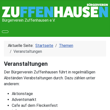
Bürgerverein Zuffenhausen e.V.
Aktuelle Seite:
Startseite
Themen
Veranstaltungen
Veranstaltungen
Der Bürgerverein Zuffenhausen führt in regelmäßigen
Abständen Verabstaltungen durch. Dazu zählen unter
anderem:
Aktionstage
Adventsmarkt
Cafe auf dem Fleckenfest