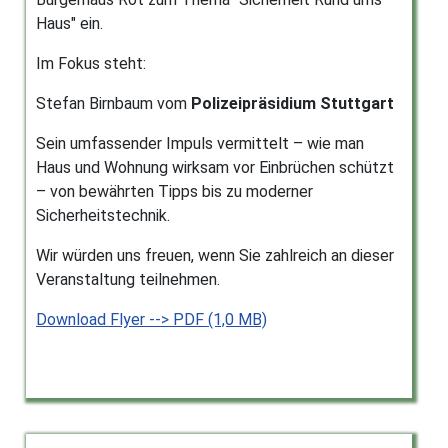
Haus" ein.
Im Fokus steht:
Stefan Birnbaum vom
Polizeipräsidium Stuttgart
Sein umfassender Impuls vermittelt – wie man
Haus und Wohnung wirksam vor Einbrüchen schützt
– von bewährten Tipps bis zu moderner
Sicherheitstechnik.
Wir würden uns freuen, wenn Sie zahlreich an dieser
Veranstaltung teilnehmen.
Download Flyer --> PDF (1,0 MB)