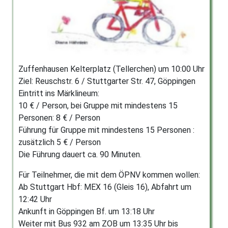
Zuffenhausen Kelterplatz (Tellerchen) um 10:00 Uhr
Ziel: Reuschstr. 6 / Stuttgarter Str. 47, Göppingen
Eintritt ins Märklineum:
10 € / Person, bei Gruppe mit mindestens 15
Personen: 8 € / Person
Führung für Gruppe mit mindestens 15 Personen :
zusätzlich 5 € / Person
Die Führung dauert ca. 90 Minuten.
Für Teilnehmer, die mit dem ÖPNV kommen wollen:
Ab Stuttgart Hbf: MEX 16 (Gleis 16), Abfahrt um
12:42 Uhr
Ankunft in Göppingen Bf. um 13:18 Uhr
Weiter mit Bus 932 am ZOB um 13:35 Uhr bis