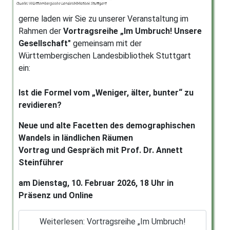
gerne laden wir Sie zu unserer Veranstaltung
im
Rahmen der
Vortragsreihe „Im Umbruch! Unsere
Gesellschaft"
gemeinsam mit der
Württembergischen Landesbibliothek Stuttgart
ein:
Ist die Formel vom „Weniger, älter, bunter“ zu
revidieren?
Neue und alte Facetten des demographischen
Wandels in ländlichen Räumen
Vortrag und Gespräch mit Prof. Dr. Annett
Steinführer
am Dienstag, 10. Februar 2026, 18 Uhr in
Präsenz und Online
Weiterlesen: Vortragsreihe „Im Umbruch!