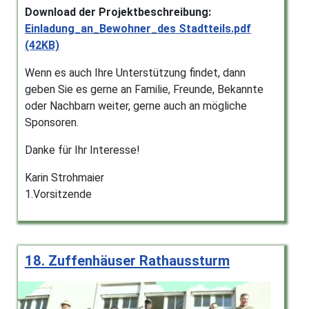
Download der Projektbeschreibung:
Einladung_an_Bewohner_des Stadtteils.pdf
(42KB)
Wenn es auch Ihre Unterstützung findet, dann
geben Sie es gerne an Familie, Freunde, Bekannte
oder Nachbarn weiter, gerne auch an mögliche
Sponsoren.
Danke für Ihr Interesse!
Karin Strohmaier
1.Vorsitzende
18. Zuffenhäuser Rathaussturm