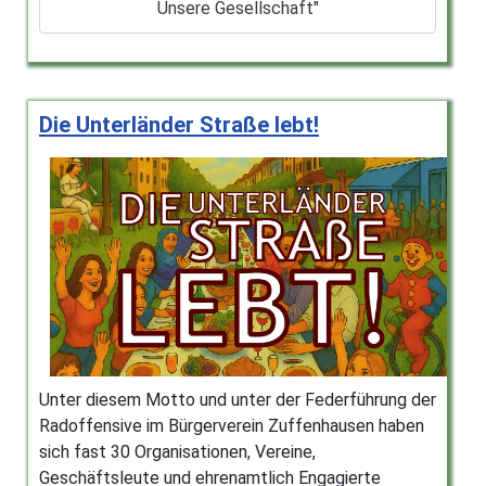
Unsere Gesellschaft"
Die Unterländer Straße lebt!
Unter diesem Motto und unter der Federführung der
Radoffensive im Bürgerverein Zuffenhausen haben
sich fast 30 Organisationen, Vereine,
Geschäftsleute und ehrenamtlich Engagierte