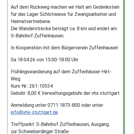
Auf dem Rückweg machen wir Halt am Gedenkstein
für das Lager Schlotwiese für Zwangsarbeiter und
Heimatvertriebene.
Die Wanderstrecke beträgt ca. 8 km und endet am
S-Bahnhof Zuffenhausen.
In Kooperation mit dem Bürgerverein Zuffenhausen
Sa 18.04.26 von 15:00-18:00 Uhr
Frühlingswanderung auf dem Zuffenhäuser-Hirt-
Weg
Kurs-Nr.: 261-10534
Gebühr: 8,00 € Verwaltungsgebühr der vhs stuttgart
Anmeldung unter 0711 1873-800 oder unter
info@vhs-stuttgart.de
Treffpunkt: S-Bahnhof Zuffenhausen, Ausgang
zur Schwieberdinger Straße