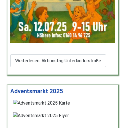
Weiterlesen: Aktionstag Unterländerstraße
Adventsmarkt 2025