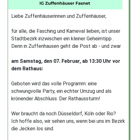
Liebe Zuffenhäuserinnen und Zuffenhäuser,
für alle, die Fasching und Karneval lieben, ist unser
Stadtbezirk inzwischen ein kleiner Geheimtipp .
Denn in Zuffenhausen geht die Post ab - und zwar
am Samstag, den 07. Februar, ab 13:30 Uhr vor
dem Rathaus:
Geboten wird das volle Programm: eine
schwungvolle Party, ein echter Umzug und als
krönender Abschluss: Der Rathaussturm!
Wer braucht da noch Düsseldorf, Köln oder Rio?
Ich hoffe also, wir sehen uns, wenn bei uns im Bezirk
die Jecken los sind.